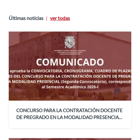
Últimas noticias
ver todas
|
CONCURSO PARA LA CONTRATACIÓN DOCENTE
DE PREGRADO EN LA MODALIDAD PRESENCIAL
(Segunda Convocatoria), correspondiente al
Semestre Académico 2026-I