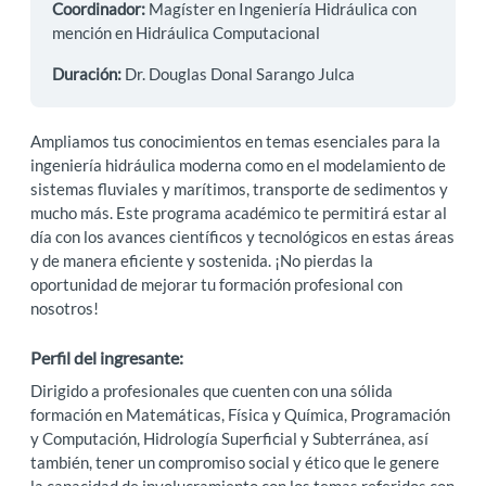
Coordinador:
Magíster en Ingeniería Hidráulica con
mención en Hidráulica Computacional
Duración:
Dr. Douglas Donal Sarango Julca
Ampliamos tus conocimientos en temas esenciales para la
ingeniería hidráulica moderna como en el modelamiento de
sistemas fluviales y marítimos, transporte de sedimentos y
mucho más. Este programa académico te permitirá estar al
día con los avances científicos y tecnológicos en estas áreas
y de manera eficiente y sostenida. ¡No pierdas la
oportunidad de mejorar tu formación profesional con
nosotros!
Perfil del ingresante:
Dirigido a profesionales que cuenten con una sólida
formación en Matemáticas, Física y Química, Programación
y Computación, Hidrología Superficial y Subterránea, así
también, tener un compromiso social y ético que le genere
la capacidad de involucramiento con los temas referidos con