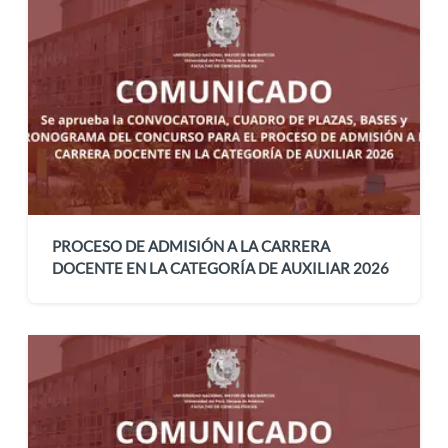
PROCESO DE ADMISIÓN A LA CARRERA
DOCENTE EN LA CATEGORÍA DE AUXILIAR 2026