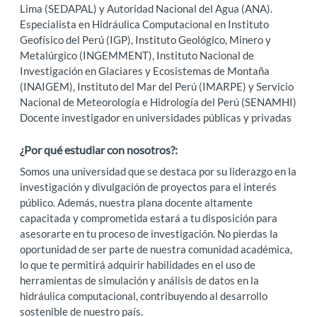
Lima (SEDAPAL) y Autoridad Nacional del Agua (ANA).
Especialista en Hidráulica Computacional en Instituto
Geofísico del Perú (IGP), Instituto Geológico, Minero y
Metalúrgico (INGEMMENT), Instituto Nacional de
Investigación en Glaciares y Ecosistemas de Montaña
(INAIGEM), Instituto del Mar del Perú (IMARPE) y Servicio
Nacional de Meteorología e Hidrología del Perú (SENAMHI)
Docente investigador en universidades públicas y privadas
¿Por qué estudiar con nosotros?:
Somos una universidad que se destaca por su liderazgo en la
investigación y divulgación de proyectos para el interés
público. Además, nuestra plana docente altamente
capacitada y comprometida estará a tu disposición para
asesorarte en tu proceso de investigación. No pierdas la
oportunidad de ser parte de nuestra comunidad académica,
lo que te permitirá adquirir habilidades en el uso de
herramientas de simulación y análisis de datos en la
hidráulica computacional, contribuyendo al desarrollo
sostenible de nuestro país.