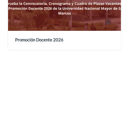
Promoción Docente 2026