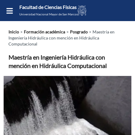
Facultad de Ciencias Físicas
Universidad Nacional Mayor de San Marcos
Inicio
Formación académica
Posgrado
Maestría en
Ingeniería Hidráulica con mención en Hidráulica
Computacional
Maestría en
Ingeniería Hidráulica con
mención en Hidráulica Computacional