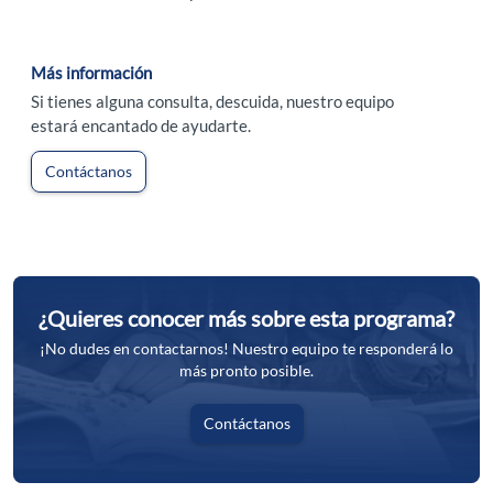
Más información
Si tienes alguna consulta, descuida, nuestro equipo
estará encantado de ayudarte.
Contáctanos
¿Quieres conocer más sobre esta programa?
¡No dudes en contactarnos! Nuestro equipo te responderá lo
más pronto posible.
Contáctanos