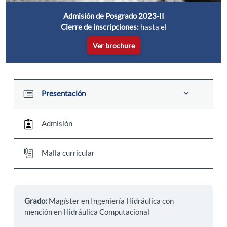
Admisión de Posgrado 2023-II
Cierre de inscripciones:
hasta el
Ver brochure
Presentación
Admisión
Malla curricular
Grado:
Magíster en Ingeniería Hidráulica con
mención en Hidráulica Computacional