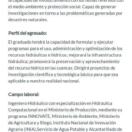
el medio ambiente y protección social. Capaz de generar
investigaciones en torno a las problemáticas generadas por
desastres naturales.
Perfil del egresado:
El graduado tendrá la capacidad de formular y ejecutar
programas para el uso, administración y optimización de los
recursos hidráulicos e hídricos; mejorará la infraestructura
hidráulica; promoverá la preservación y aprovechamiento
del recurso hídrico en las cuencas. Dirigirá proyectos de
investigación científica y tecnológica básica para que sea
aplicable a nuestra realidad nacional.
Campo laboral:
Ingeniero Hidráulico con especialización en Hidráulica
Computacional en el Ministerio de Producción, mediante su
programa INNOVATE, Ministerio de Ambiente, Ministerio
de Agricultura y Riego, Instituto Nacional de Innovación
Agraria (INIA),Servicio de Agua Potable y Alcantarillado de